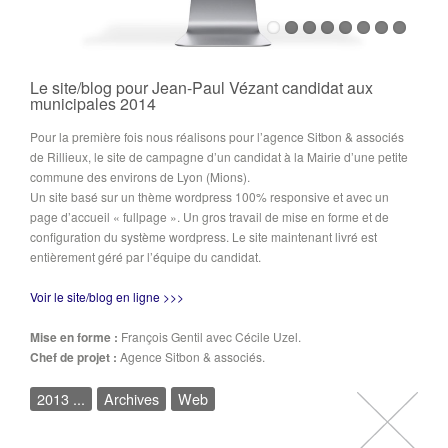
Le site/blog pour Jean-Paul Vézant candidat aux
municipales 2014
Pour la première fois nous réalisons pour l’agence Sitbon & associés
de Rillieux, le site de campagne d’un candidat à la Mairie d’une petite
commune des environs de Lyon (Mions).
Un site basé sur un thème wordpress 100% responsive et avec un
page d’accueil « fullpage ». Un gros travail de mise en forme et de
configuration du système wordpress. Le site maintenant livré est
entièrement géré par l’équipe du candidat.
Voir le site/blog en ligne >>>
Mise en forme :
François Gentil avec Cécile Uzel.
Chef de projet :
Agence Sitbon & associés.
2013 ...
Archives
Web