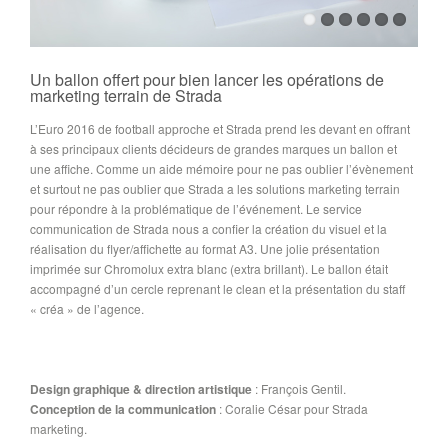
Un ballon offert pour bien lancer les opérations de
marketing terrain de Strada
L’Euro 2016 de football approche et Strada prend les devant en offrant
à ses principaux clients décideurs de grandes marques un ballon et
une affiche. Comme un aide mémoire pour ne pas oublier l’évènement
et surtout ne pas oublier que Strada a les solutions marketing terrain
pour répondre à la problématique de l’événement. Le service
communication de Strada nous a confier la création du visuel et la
réalisation du flyer/affichette au format A3. Une jolie présentation
imprimée sur Chromolux extra blanc (extra brillant). Le ballon était
accompagné d’un cercle reprenant le clean et la présentation du staff
« créa » de l’agence.
Design graphique & direction artistique
: François Gentil.
Conception de la communication
: Coralie César pour Strada
marketing.