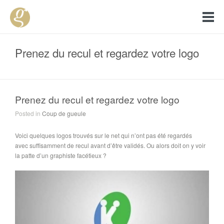
Prenez du recul et regardez votre logo
Prenez du recul et regardez votre logo
Posted in
Coup de gueule
Voici quelques logos trouvés sur le net qui n’ont pas été regardés
avec suffisamment de recul avant d’être validés. Ou alors doit on y voir
la patte d’un graphiste facétieux ?