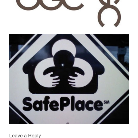
Leave a Reply